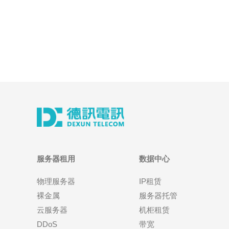
服务器租用
数据中心
物理服务器
IP租赁
裸金属
服务器托管
云服务器
机柜租赁
DDoS
带宽