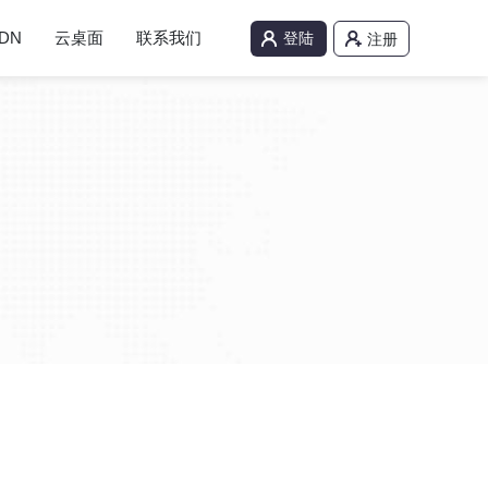
DN
云桌面
联系我们
登陆
注册