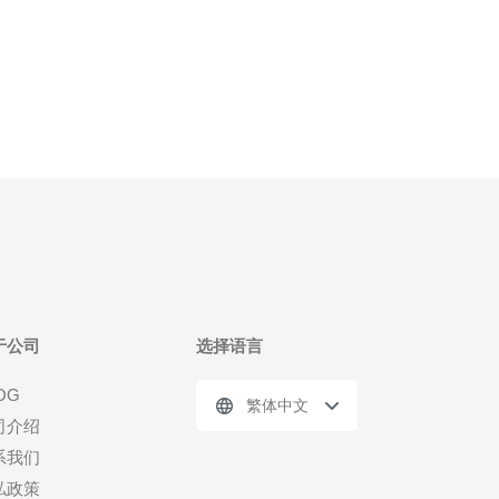
于公司
选择语言
OG
繁体中文
司介绍
系我们
私政策