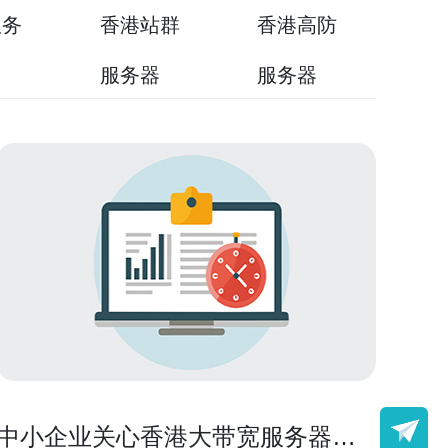
服务
香港站群
香港高防
用
服务器
服务器
中小企业关心香港大带宽服务器有