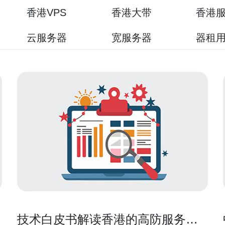
香港VPS
香港大带
香港
云服务器
宽服务器
器租
技术白皮书解读香港的高防服务器