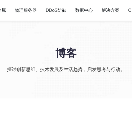
金属
物理服务器
DDoS防御
数据中心
解决方案
C
博客
探讨创新思维、技术发展及生活趋势，启发思考与行动。