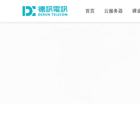
首页
云服务器
裸