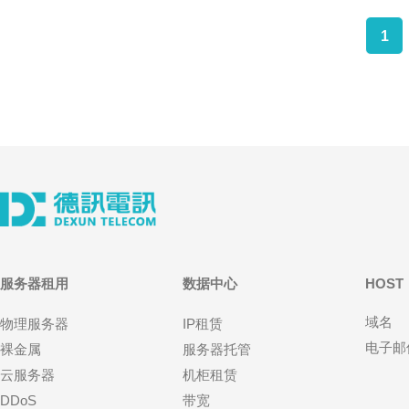
1
服务器租用
数据中心
HOST
域名
物理服务器
IP租赁
电子邮
裸金属
服务器托管
云服务器
机柜租赁
DDoS
带宽