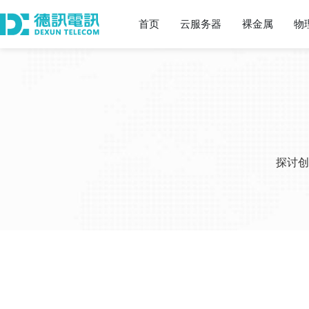
首页
云服务器
裸金属
物
探讨创