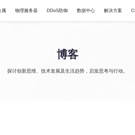
金属
物理服务器
DDoS防御
数据中心
解决方案
C
博客
探讨创新思维、技术发展及生活趋势，启发思考与行动。