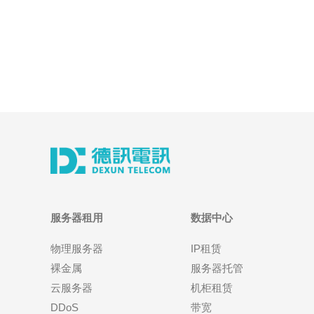
服务器租用
数据中心
物理服务器
IP租赁
裸金属
服务器托管
云服务器
机柜租赁
DDoS
带宽