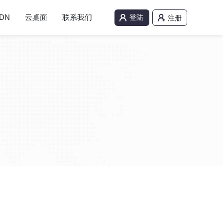
DN
云桌面
联系我们
登陆
注册