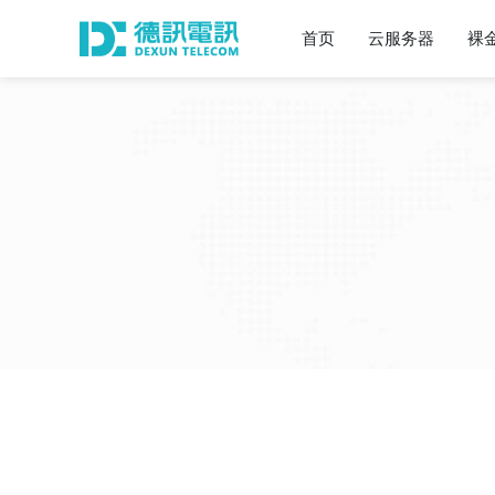
首页
云服务器
裸