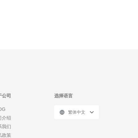
于公司
选择语言
OG
繁体中文
司介绍
系我们
私政策