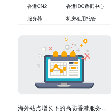
香港CN2
香港IDC数据中心
服务器
机房租用托管
海外站点增长下的高防香港服务器