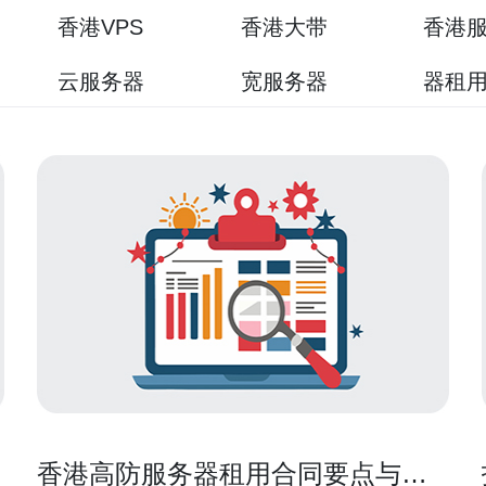
香港VPS
香港大带
香港
云服务器
宽服务器
器租
香港高防服务器租用合同要点与服