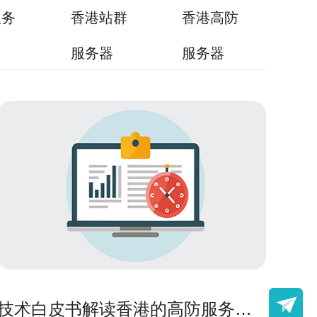
服务
香港站群
香港高防
用
服务器
服务器
技术白皮书解读香港的高防服务器