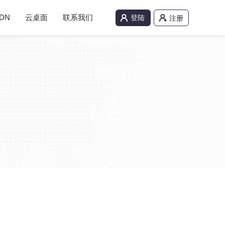
DN
云桌面
联系我们
登陆
注册