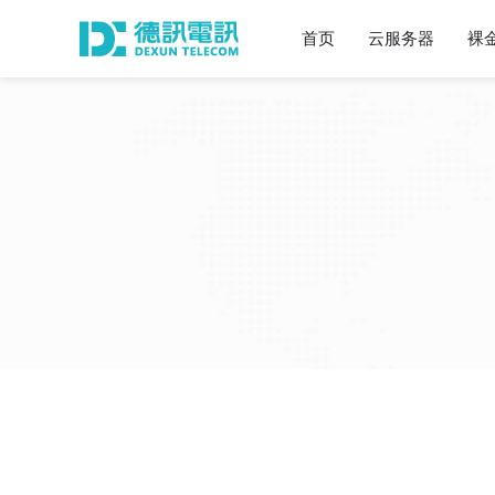
首页
云服务器
裸