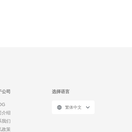
于公司
选择语言
OG
繁体中文
司介绍
系我们
私政策