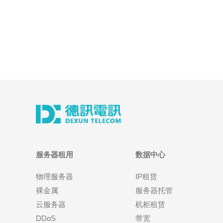
服务器租用
数据中心
物理服务器
IP租赁
裸金属
服务器托管
云服务器
机柜租赁
DDoS
带宽