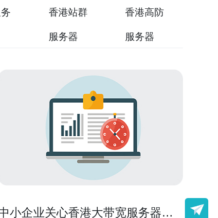
服务
香港站群
香港高防
用
服务器
服务器
中小企业关心香港大带宽服务器有