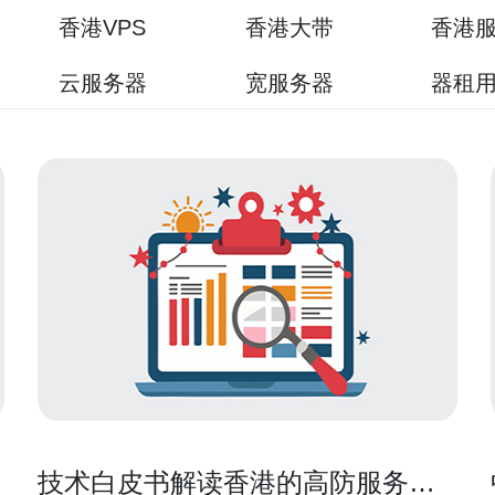
香港VPS
香港大带
香港
云服务器
宽服务器
器租
技术白皮书解读香港的高防服务器