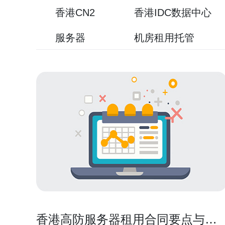
香港CN2
香港IDC数据中心
服务器
机房租用托管
香港高防服务器租用合同要点与服