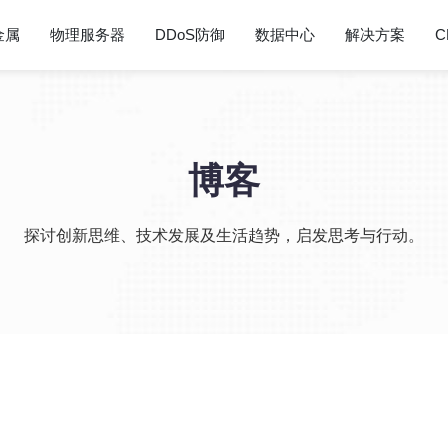
金属
物理服务器
DDoS防御
数据中心
解决方案
C
博客
探讨创新思维、技术发展及生活趋势，启发思考与行动。