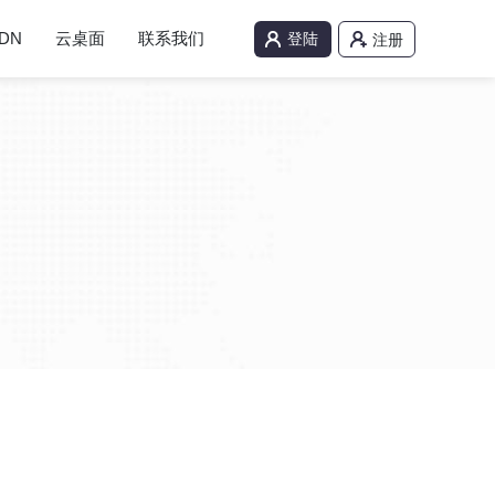
DN
云桌面
联系我们
登陆
注册