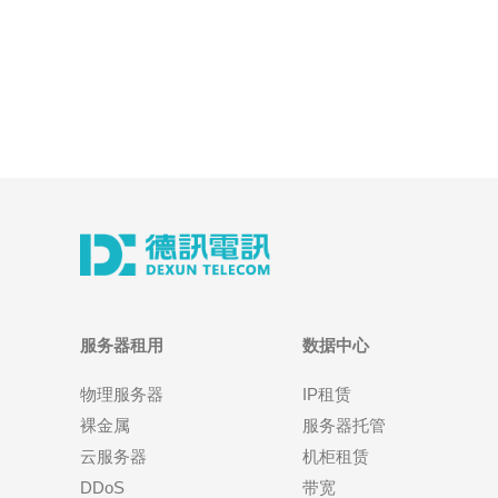
服务器租用
数据中心
物理服务器
IP租赁
裸金属
服务器托管
云服务器
机柜租赁
DDoS
带宽