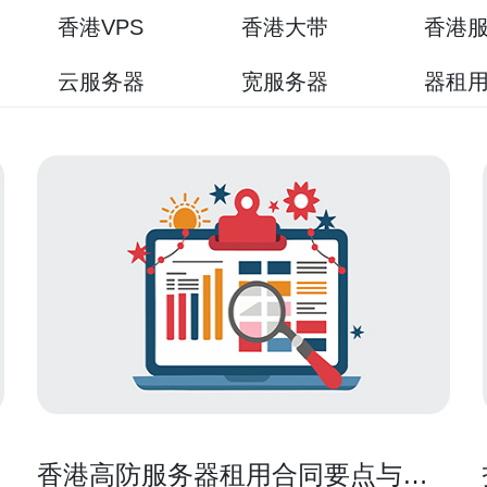
香港VPS
香港大带
香港
云服务器
宽服务器
器租
香港高防服务器租用合同要点与服