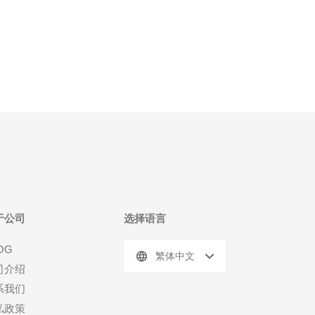
于公司
选择语言
OG
繁体中文
司介绍
系我们
私政策