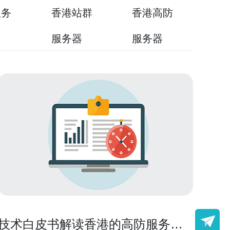
服务
香港站群
香港高防
用
服务器
服务器
技术白皮书解读香港的高防服务器