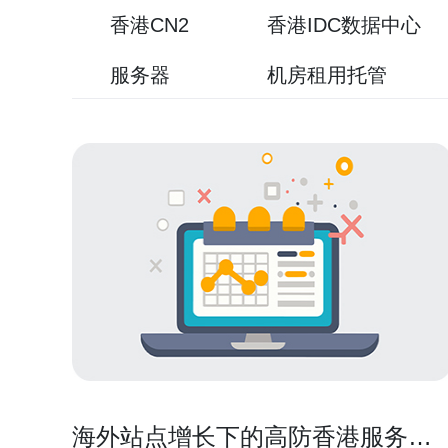
香港CN2
香港IDC数据中心
服务器
机房租用托管
海外站点增长下的高防香港服务器