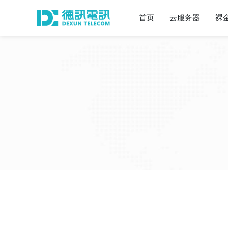
首页
云服务器
裸