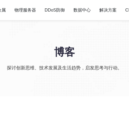
金属
物理服务器
DDoS防御
数据中心
解决方案
C
博客
探讨创新思维、技术发展及生活趋势，启发思考与行动。