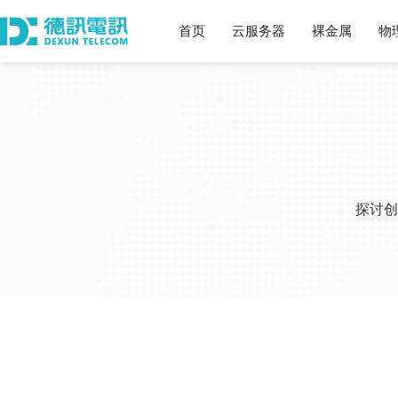
首页
云服务器
裸金属
物
探讨创