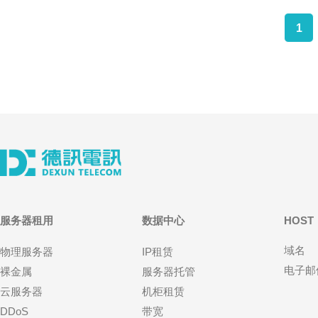
1
服务器租用
数据中心
HOST
域名
物理服务器
IP租赁
电子邮
裸金属
服务器托管
云服务器
机柜租赁
DDoS
带宽