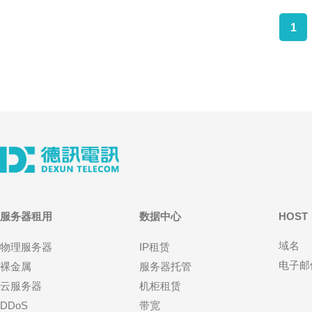
1
服务器租用
数据中心
HOST
域名
物理服务器
IP租赁
电子邮
裸金属
服务器托管
云服务器
机柜租赁
DDoS
带宽