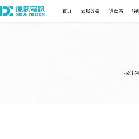
首页
云服务器
裸金属
物
探讨创